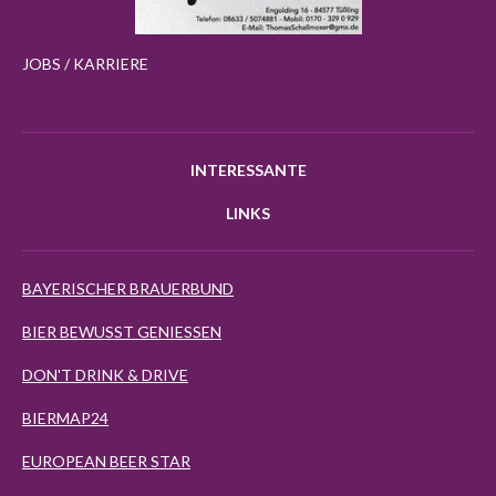
JOBS / KARRIERE
INTERESSANTE
LINKS
BAYERISCHER BRAUERBUND
BIER BEWUSST GENIESSEN
DON'T DRINK & DRIVE
BIERMAP24
EUROPEAN BEER STAR