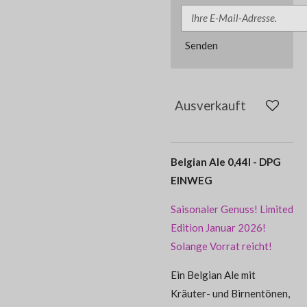
Senden
Ausverkauft
Belgian Ale 0,44l - DPG
EINWEG
Saisonaler Genuss! Limited
Edition Januar 2026!
Solange Vorrat reicht!
Ein Belgian Ale mit
Kräuter- und Birnentönen,