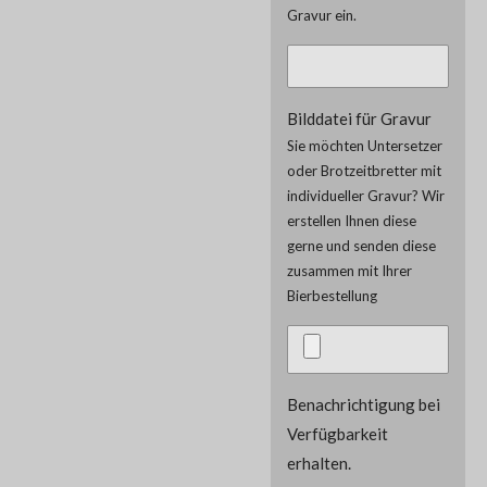
Gravur ein.
Bilddatei für Gravur
Sie möchten Untersetzer
oder Brotzeitbretter mit
individueller Gravur? Wir
erstellen Ihnen diese
gerne und senden diese
zusammen mit Ihrer
Bierbestellung
Benachrichtigung bei
Verfügbarkeit
erhalten.