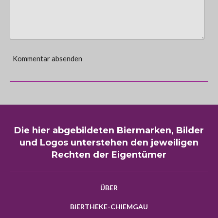
Kommentar absenden
Die hier abgebildeten Biermarken, Bilder
und Logos unterstehen den jeweiligen
Rechten der Eigentümer
ÜBER
BIERTHEKE-CHIEMGAU