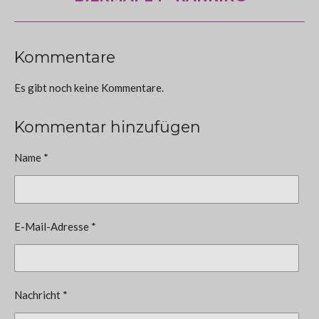
Kommentare
Es gibt noch keine Kommentare.
Kommentar hinzufügen
Name *
E-Mail-Adresse *
Nachricht *