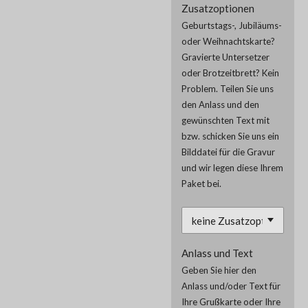
Zusatzoptionen
Geburtstags-, Jubiläums-
oder Weihnachtskarte?
Gravierte Untersetzer
oder Brotzeitbrett? Kein
Problem. Teilen Sie uns
den Anlass und den
gewünschten Text mit
bzw. schicken Sie uns ein
Bilddatei für die Gravur
und wir legen diese Ihrem
Paket bei.
Anlass und Text
Geben Sie hier den
Anlass und/oder Text für
Ihre Grußkarte oder Ihre