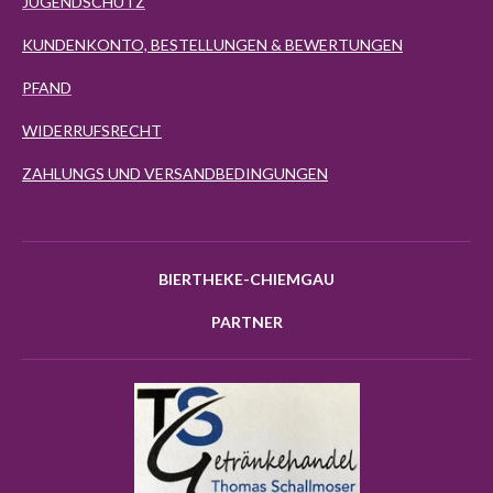
JUGENDSCHUTZ
KUNDENKONTO, BESTELLUNGEN & BEWERTUNGEN
PFAND
WIDERRUFSRECHT
ZAHLUNGS UND VERSANDBEDINGUNGEN
BIERTHEKE-CHIEMGAU
PARTNER