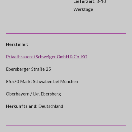
Lieferzeit
: 3-10
Werktage
Hersteller:
Privatbrauerei Schweiger GmbH & Co. KG
Ebersberger Straße 25
85570 Markt Schwaben bei München
Oberbayern / Lkr. Ebersberg
Herkunftsland:
Deutschland