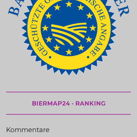
BIERMAP24 - RANKING
Kommentare