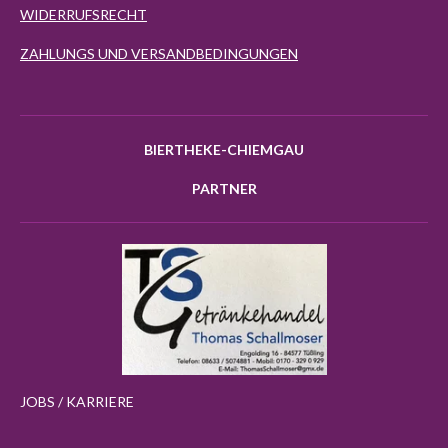
WIDERRUFSRECHT
ZAHLUNGS UND VERSANDBEDINGUNGEN
BIERTHEKE-CHIEMGAU
PARTNER
JOBS / KARRIERE