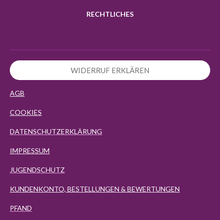
RECHTLICHES
WIDERRUF ERKLÄREN
AGB
COOKIES
DATENSCHUTZERKLÄRUNG
IMPRESSUM
JUGENDSCHUTZ
KUNDENKONTO, BESTELLUNGEN & BEWERTUNGEN
PFAND