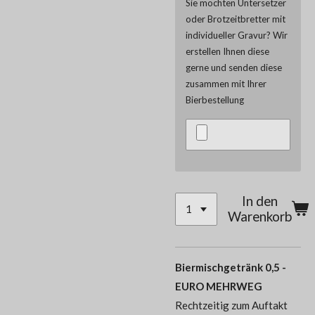
Sie möchten Untersetzer
oder Brotzeitbretter mit
individueller Gravur? Wir
erstellen Ihnen diese
gerne und senden diese
zusammen mit Ihrer
Bierbestellung
In den
Warenkorb
Biermischgetränk 0,5 -
EURO MEHRWEG
Rechtzeitig zum Auftakt