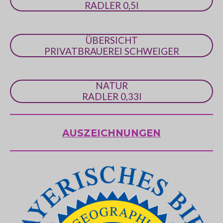
RADLER 0,5l
ÜBERSICHT
PRIVATBRAUEREI SCHWEIGER
NATUR
RADLER 0,33l
AUSZEICHNUNGEN