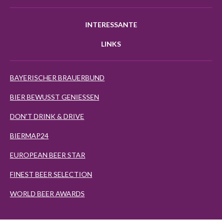
INTERESSANTE
LINKS
BAYERISCHER BRAUERBUND
BIER BEWUSST GENIESSEN
DON'T DRINK & DRIVE
BIERMAP24
EUROPEAN BEER STAR
FINEST BEER SELECTION
WORLD BEER AWARDS