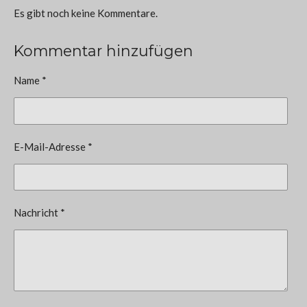
Es gibt noch keine Kommentare.
Kommentar hinzufügen
Name *
E-Mail-Adresse *
Nachricht *