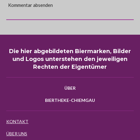
Kommentar absenden
Die hier abgebildeten Biermarken, Bilder
und Logos unterstehen den jeweiligen
Rechten der Eigentümer
ÜBER
BIERTHEKE-CHIEMGAU
KONTAKT
ÜBER UNS