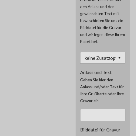
den Anlass und den
gewünschten Text mit
bzw. schicken Sie uns ein
Bilddatei für die Gravur
und wir legen diese Ihrem
Paket bei.
Anlass und Text
Geben Sie hier den
Anlass und/oder Text für
Ihre Grußkarte oder Ihre
Gravur ein.
Bilddatei für Gravur