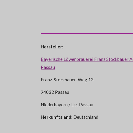
Hersteller
:
Bayerische Löwenbrauerei Franz Stockbauer 
Passau
Franz-Stockbauer-Weg 13
94032 Passau
Niederbayern / Lkr. Passau
Herkunftsland
: Deutschland