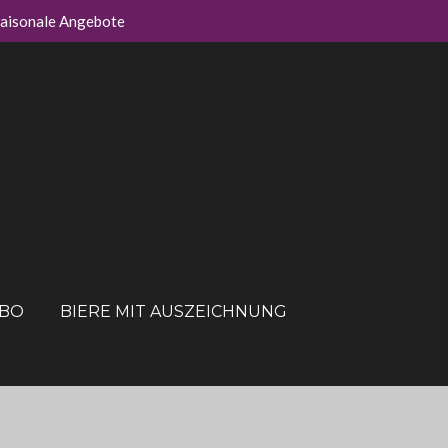
aisonale Angebote
ABO
BIERE MIT AUSZEICHNUNG