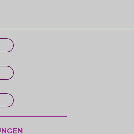
UNGEN