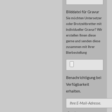
Bilddatei für Gravur
Sie möchten Untersetzer
oder Brotzeitbretter mit
individueller Gravur? Wir
erstellen Ihnen diese
gerne und senden diese
zusammen mit Ihrer
Bierbestellung
Benachrichtigung bei
Verfügbarkeit
erhalten.