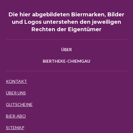
Die hier abgebildeten Biermarken, Bilder
und Logos unterstehen den jeweiligen
Rechten der Eigentümer
ÜBER
BIERTHEKE-CHIEMGAU
KONTAKT
ÜBER UNS
GUTSCHEINE
BIER-ABO
SITEMAP