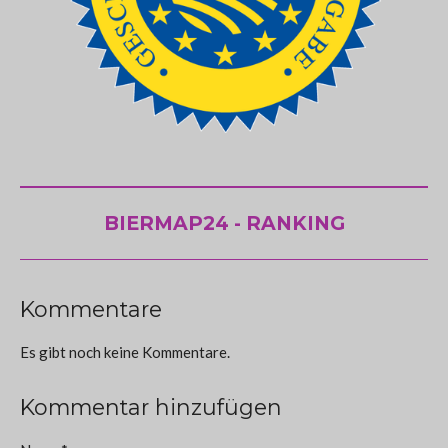
BIERMAP24 - RANKING
Kommentare
Es gibt noch keine Kommentare.
Kommentar hinzufügen