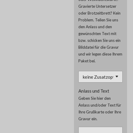
Gravierte Untersetzer
oder Brotzeitbrett? Kein
Problem. Teilen Sie uns
den Anlass und den
gewünschten Text mit
bzw. schicken Sie uns ein
Bilddatei für die Gravur
und wir legen diese Ihrem
Paket bei.
Anlass und Text
Geben Sie hier den
Anlass und/oder Text für
Ihre Grußkarte oder Ihre
Gravur ein.