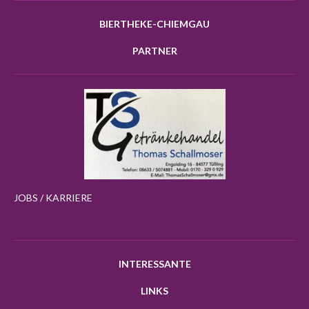
BIERTHEKE-CHIEMGAU
PARTNER
JOBS / KARRIERE
INTERESSANTE
LINKS