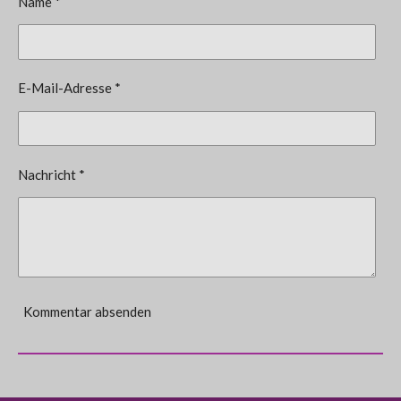
Name *
E-Mail-Adresse *
Nachricht *
Kommentar absenden