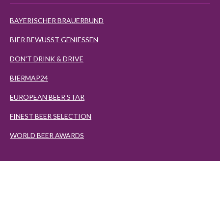
BAYERISCHER BRAUERBUND
BIER BEWUSST GENIESSEN
DON'T DRINK & DRIVE
BIERMAP24
EUROPEAN BEER STAR
FINEST BEER SELECTION
WORLD BEER AWARDS