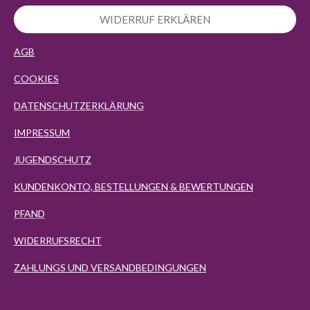
WIDERRUF ERKLÄREN
AGB
COOKIES
DATENSCHUTZERKLÄRUNG
IMPRESSUM
JUGENDSCHUTZ
KUNDENKONTO, BESTELLUNGEN & BEWERTUNGEN
PFAND
WIDERRUFSRECHT
ZAHLUNGS UND VERSANDBEDINGUNGEN