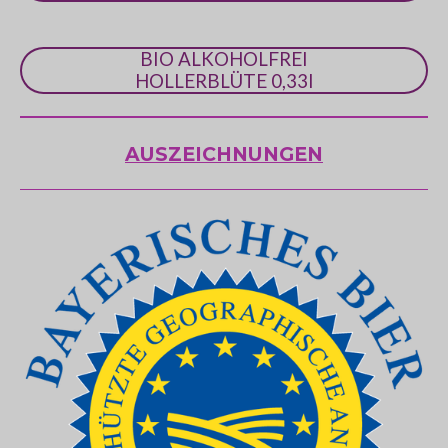
BIO ALKOHOLFREI
HOLLERBLÜTE 0,33l
AUSZEICHNUNGEN