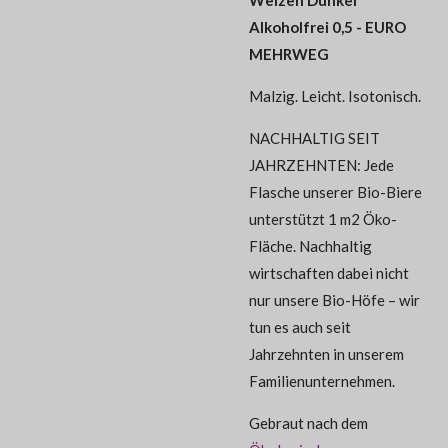
Alkoholfrei 0,5 - EURO
MEHRWEG
Malzig. Leicht. Isotonisch.
NACHHALTIG SEIT
JAHRZEHNTEN: Jede
Flasche unserer Bio-Biere
unterstützt 1 m2 Öko-
Fläche. Nachhaltig
wirtschaften dabei nicht
nur unsere Bio-Höfe – wir
tun es auch seit
Jahrzehnten in unserem
Familienunternehmen.
Gebraut nach dem