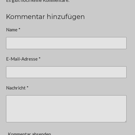
Kommentar hinzufügen
Name *
E-Mail-Adresse *
Nachricht *
Kommentar absenden