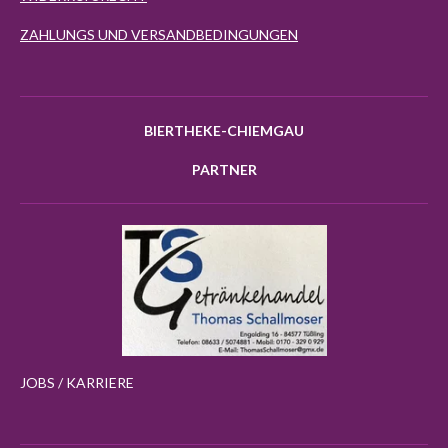
ZAHLUNGS UND VERSANDBEDINGUNGEN
BIERTHEKE-CHIEMGAU
PARTNER
JOBS / KARRIERE