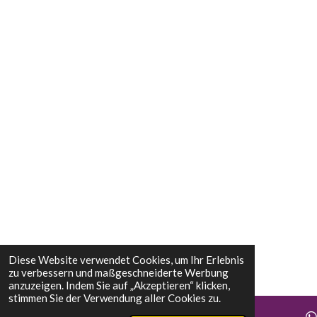
Diese Website verwendet Cookies, um Ihr Erlebnis
zu verbessern und maßgeschneiderte Werbung
anzuzeigen. Indem Sie auf „Akzeptieren“ klicken,
stimmen Sie der Verwendung aller Cookies zu.