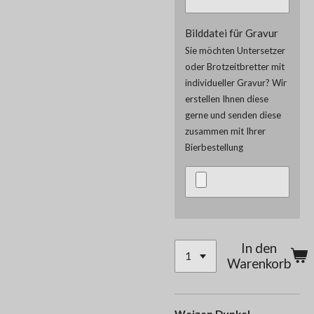
Bilddatei für Gravur
Sie möchten Untersetzer
oder Brotzeitbretter mit
individueller Gravur? Wir
erstellen Ihnen diese
gerne und senden diese
zusammen mit Ihrer
Bierbestellung
In den
Warenkorb
Weizen Dunkel