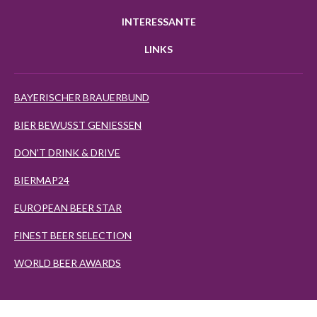
INTERESSANTE
LINKS
BAYERISCHER BRAUERBUND
BIER BEWUSST GENIESSEN
DON'T DRINK & DRIVE
BIERMAP24
EUROPEAN BEER STAR
FINEST BEER SELECTION
WORLD BEER AWARDS