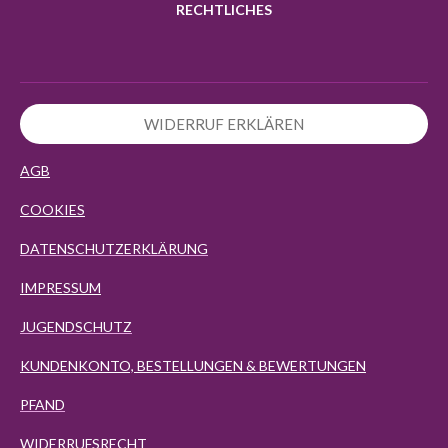
RECHTLICHES
WIDERRUF ERKLÄREN
AGB
COOKIES
DATENSCHUTZERKLÄRUNG
IMPRESSUM
JUGENDSCHUTZ
KUNDENKONTO, BESTELLUNGEN & BEWERTUNGEN
PFAND
WIDERRUFSRECHT