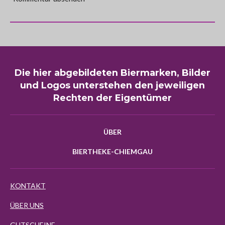
Die hier abgebildeten Biermarken, Bilder
und Logos unterstehen den jeweiligen
Rechten der Eigentümer
ÜBER
BIERTHEKE-CHIEMGAU
KONTAKT
ÜBER UNS
GUTSCHEINE