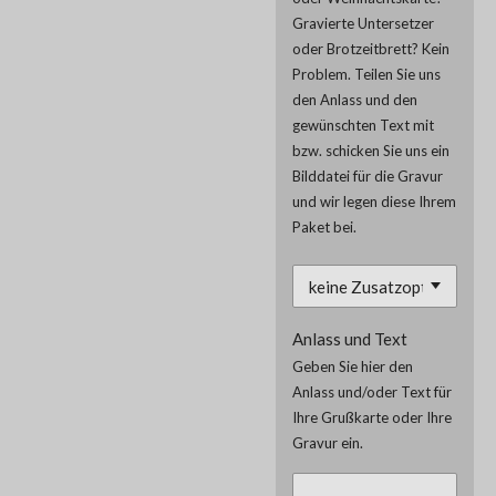
Gravierte Untersetzer
oder Brotzeitbrett? Kein
Problem. Teilen Sie uns
den Anlass und den
gewünschten Text mit
bzw. schicken Sie uns ein
Bilddatei für die Gravur
und wir legen diese Ihrem
Paket bei.
Anlass und Text
Geben Sie hier den
Anlass und/oder Text für
Ihre Grußkarte oder Ihre
Gravur ein.