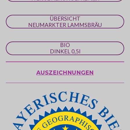
ÜBERSICHT
NEUMARKTER LAMMSBRÄU
BIO
DINKEL 0,5l
AUSZEICHNUNGEN