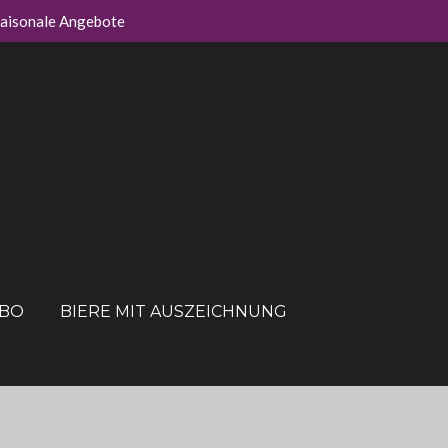
aisonale Angebote
ABO
BIERE MIT AUSZEICHNUNG