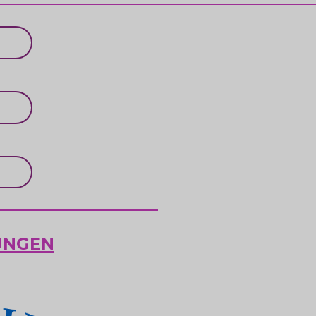
UNGEN