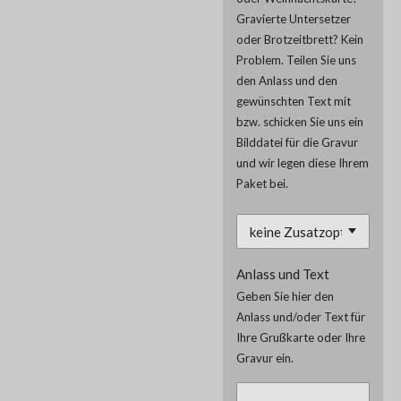
Gravierte Untersetzer
oder Brotzeitbrett? Kein
Problem. Teilen Sie uns
den Anlass und den
gewünschten Text mit
bzw. schicken Sie uns ein
Bilddatei für die Gravur
und wir legen diese Ihrem
Paket bei.
Anlass und Text
Geben Sie hier den
Anlass und/oder Text für
Ihre Grußkarte oder Ihre
Gravur ein.