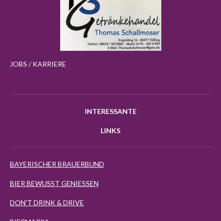
JOBS / KARRIERE
INTERESSANTE
LINKS
BAYERISCHER BRAUERBUND
BIER BEWUSST GENIESSEN
DON'T DRINK & DRIVE