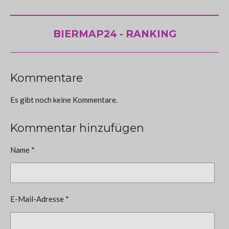
BIERMAP24 - RANKING
Kommentare
Es gibt noch keine Kommentare.
Kommentar hinzufügen
Name *
E-Mail-Adresse *