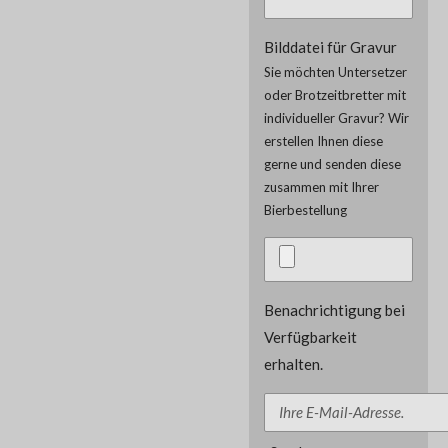
Bilddatei für Gravur
Sie möchten Untersetzer
oder Brotzeitbretter mit
individueller Gravur? Wir
erstellen Ihnen diese
gerne und senden diese
zusammen mit Ihrer
Bierbestellung
Benachrichtigung bei
Verfügbarkeit
erhalten.