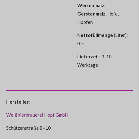
Weizenmalz
,
Gerstenmalz
, Hefe,
Hopfen
Nettofüllmenge
(Liter):
0,5
Lieferzeit
: 3-10
Werktage
Hersteller:
Weißbierbrauerei Hopf GmbH
Schützenstraße 8+10