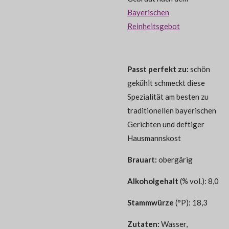
Bayerischen
Reinheitsgebot
Passt perfekt zu:
schön
gekühlt schmeckt diese
Spezialität am besten zu
traditionellen bayerischen
Gerichten und deftiger
Hausmannskost
Brauart:
obergärig
Alkoholgehalt
(% vol.): 8,0
Stammwürze
(°P): 18,3
Zutaten:
Wasser,