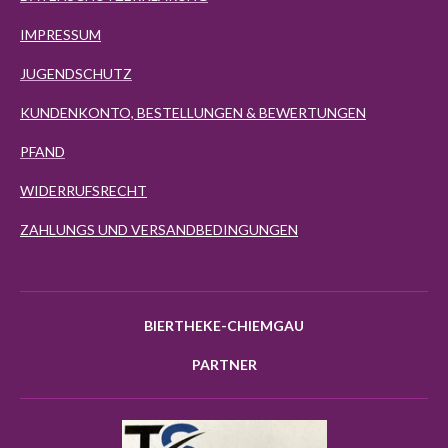
IMPRESSUM
JUGENDSCHUTZ
KUNDENKONTO, BESTELLUNGEN & BEWERTUNGEN
PFAND
WIDERRUFSRECHT
ZAHLUNGS UND VERSANDBEDINGUNGEN
BIERTHEKE-CHIEMGAU
PARTNER