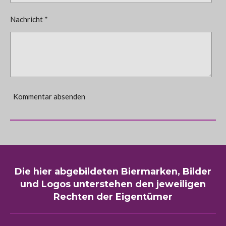
Nachricht *
Kommentar absenden
Die hier abgebildeten Biermarken, Bilder
und Logos unterstehen den jeweiligen
Rechten der Eigentümer