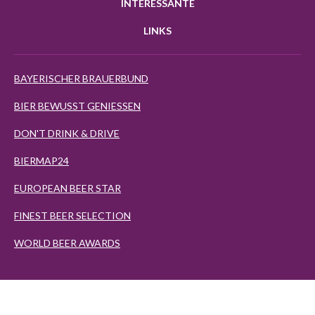
INTERESSANTE
LINKS
BAYERISCHER BRAUERBUND
BIER BEWUSST GENIESSEN
DON'T DRINK & DRIVE
BIERMAP24
EUROPEAN BEER STAR
FINEST BEER SELECTION
WORLD BEER AWARDS