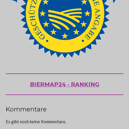
BIERMAP24 - RANKING
Kommentare
Es gibt noch keine Kommentare.