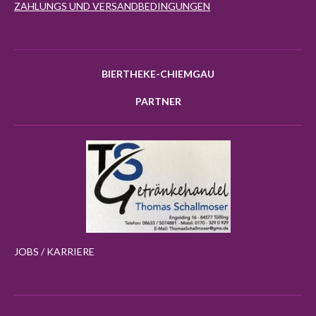
ZAHLUNGS UND VERSANDBEDINGUNGEN
BIERTHEKE-CHIEMGAU
PARTNER
JOBS / KARRIERE