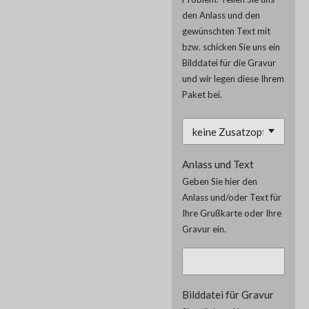
den Anlass und den
gewünschten Text mit
bzw. schicken Sie uns ein
Bilddatei für die Gravur
und wir legen diese Ihrem
Paket bei.
Anlass und Text
Geben Sie hier den
Anlass und/oder Text für
Ihre Grußkarte oder Ihre
Gravur ein.
Bilddatei für Gravur