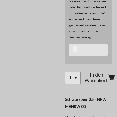
Sie möchten Untersetzer
oder Brotzeitbretter mit
individueller Gravur? Wir
erstellen Ihnen diese
gerne und senden diese
zusammen mit Ihrer
Bierbestellung
In den
Warenkorb
Schwarzbier 0,5 - NRW
MEHRWEG