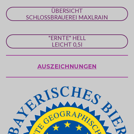
ÜBERSICHT
SCHLOSSBRAUEREI MAXLRAIN
"ERNTE" HELL
LEICHT 0,5l
AUSZEICHNUNGEN