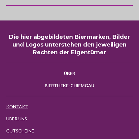
Die hier abgebildeten Biermarken, Bilder
und Logos unterstehen den jeweiligen
Rechten der Eigentümer
ÜBER
BIERTHEKE-CHIEMGAU
KONTAKT
ÜBER UNS
GUTSCHEINE