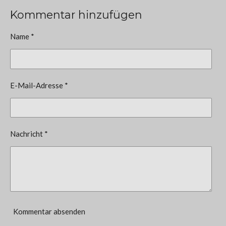
Kommentar hinzufügen
Name *
E-Mail-Adresse *
Nachricht *
Kommentar absenden