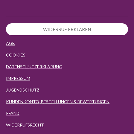
WIDERRUF ERKLÄREN
AGB
COOKIES
DATENSCHUTZERKLÄRUNG
IMPRESSUM
JUGENDSCHUTZ
KUNDENKONTO, BESTELLUNGEN & BEWERTUNGEN
PFAND
WIDERRUFSRECHT