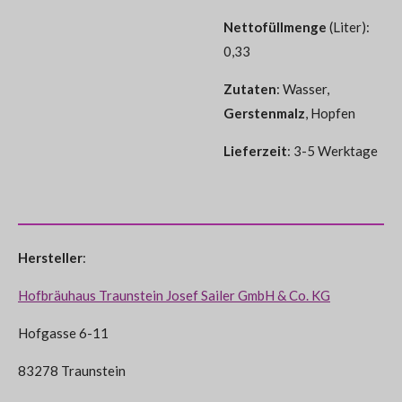
Nettofüllmenge
(Liter):
0,33
Zutaten
:
Wasser,
Gerstenmalz
, Hopfen
Lieferzeit
: 3-5 Werktage
Hersteller
:
Hofbräuhaus Traunstein Josef Sailer GmbH & Co. KG
Hofgasse 6-11
83278 Traunstein