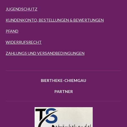
JUGENDSCHUTZ
KUNDENKONTO, BESTELLUNGEN & BEWERTUNGEN
PFAND
WIDERRUFSRECHT
ZAHLUNGS UND VERSANDBEDINGUNGEN
BIERTHEKE-CHIEMGAU
PARTNER