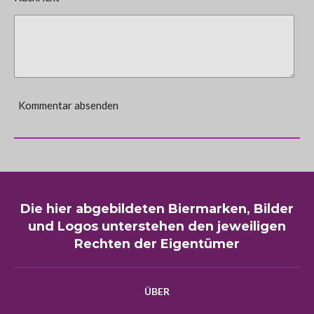
Kommentar absenden
Die hier abgebildeten Biermarken, Bilder
und Logos unterstehen den jeweiligen
Rechten der Eigentümer
ÜBER