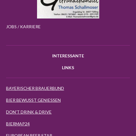
JOBS / KARRIERE
INTERESSANTE
LINKS
BAYERISCHER BRAUERBUND
BIER BEWUSST GENIESSEN
DON'T DRINK & DRIVE
BIERMAP24
EUROPEAN BEER STAR