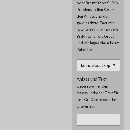
oder Brotzeitbrett? Kein
Problem. Teilen Sie uns
den Anlass und den
gewünschten Text mit
bzw. schicken Sie uns ein
Bilddatei für die Gravur
und wir legen diese Ihrem
Paket bei.
Anlass und Text
Geben Sie hier den
Anlass und/oder Text für
Ihre Grußkarte oder Ihre
Gravur ein.