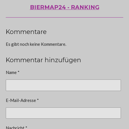
BIERMAP24 - RANKING
Kommentare
Es gibt noch keine Kommentare.
Kommentar hinzufügen
Name *
E-Mail-Adresse *
Nachricht *