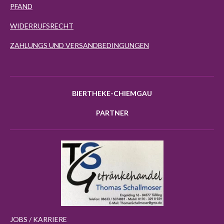
PFAND
WIDERRUFSRECHT
ZAHLUNGS UND VERSANDBEDINGUNGEN
BIERTHEKE-CHIEMGAU
PARTNER
JOBS / KARRIERE