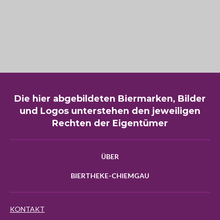
Die hier abgebildeten Biermarken, Bilder
und Logos unterstehen den jeweiligen
Rechten der Eigentümer
ÜBER
BIERTHEKE-CHIEMGAU
KONTAKT