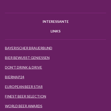
INTERESSANTE
LINKS
BAYERISCHER BRAUERBUND
BIER BEWUSST GENIESSEN
DON'T DRINK & DRIVE
BIERMAP24
EUROPEAN BEER STAR
FINEST BEER SELECTION
WORLD BEER AWARDS