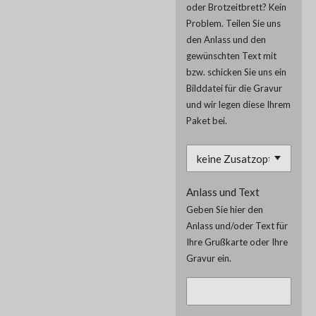
oder Brotzeitbrett? Kein
Problem. Teilen Sie uns
den Anlass und den
gewünschten Text mit
bzw. schicken Sie uns ein
Bilddatei für die Gravur
und wir legen diese Ihrem
Paket bei.
Anlass und Text
Geben Sie hier den
Anlass und/oder Text für
Ihre Grußkarte oder Ihre
Gravur ein.