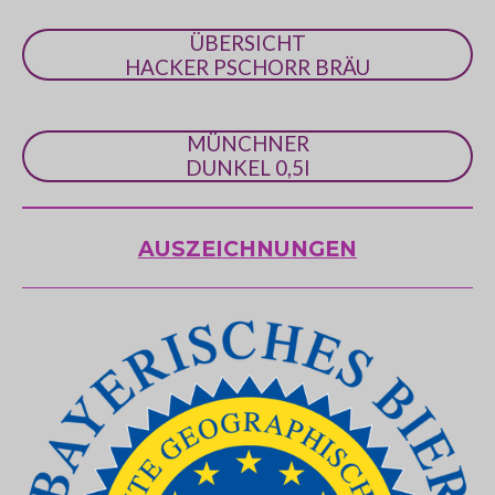
ÜBERSICHT
HACKER PSCHORR BRÄU
MÜNCHNER
DUNKEL 0,5l
AUSZEICHNUNGEN