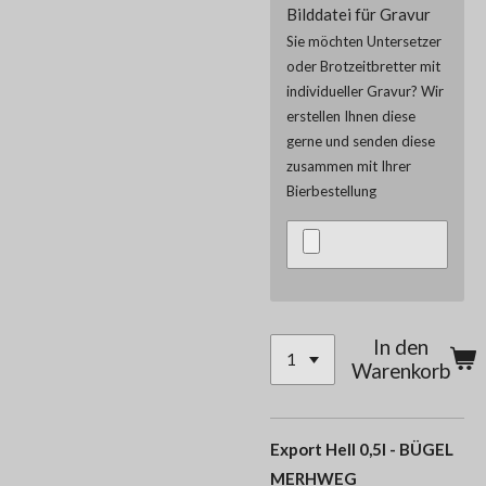
Bilddatei für Gravur
Sie möchten Untersetzer
oder Brotzeitbretter mit
individueller Gravur? Wir
erstellen Ihnen diese
gerne und senden diese
zusammen mit Ihrer
Bierbestellung
In den
Warenkorb
Export Hell 0,5l - BÜGEL
MERHWEG