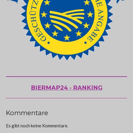
BIERMAP24 - RANKING
Kommentare
Es gibt noch keine Kommentare.