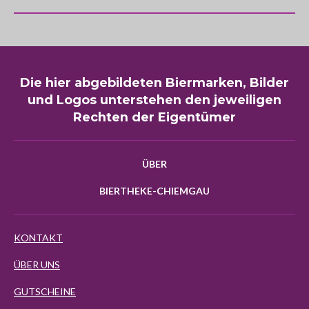
Die hier abgebildeten Biermarken, Bilder
und Logos unterstehen den jeweiligen
Rechten der Eigentümer
ÜBER
BIERTHEKE-CHIEMGAU
KONTAKT
ÜBER UNS
GUTSCHEINE