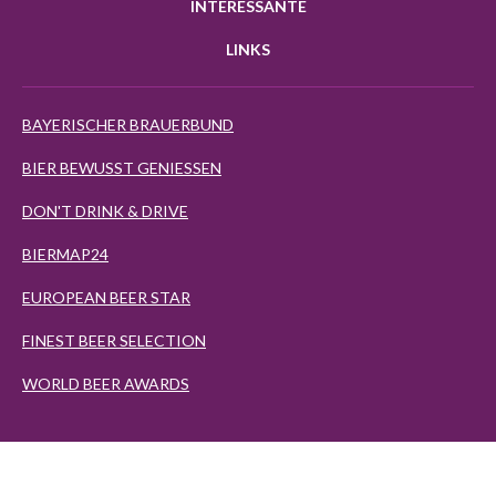
INTERESSANTE
LINKS
BAYERISCHER BRAUERBUND
BIER BEWUSST GENIESSEN
DON'T DRINK & DRIVE
BIERMAP24
EUROPEAN BEER STAR
FINEST BEER SELECTION
WORLD BEER AWARDS