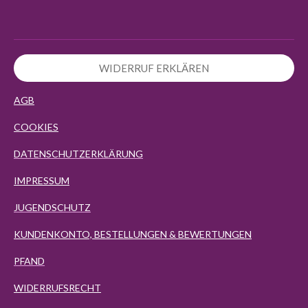
WIDERRUF ERKLÄREN
AGB
COOKIES
DATENSCHUTZERKLÄRUNG
IMPRESSUM
JUGENDSCHUTZ
KUNDENKONTO, BESTELLUNGEN & BEWERTUNGEN
PFAND
WIDERRUFSRECHT