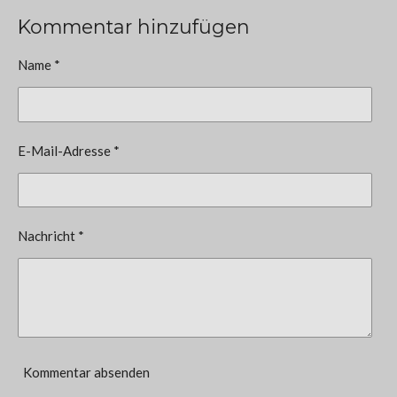
Kommentar hinzufügen
Name *
E-Mail-Adresse *
Nachricht *
Kommentar absenden