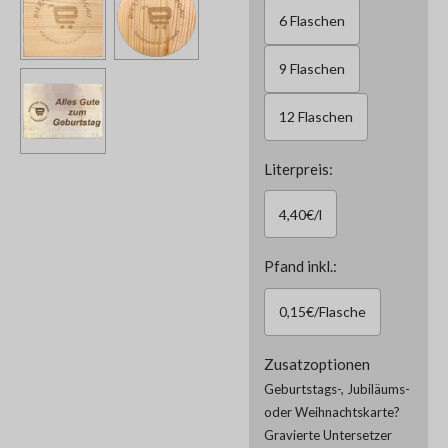
6 Flaschen
9 Flaschen
12 Flaschen
Literpreis:
4,40€/l
Pfand inkl.:
0,15€/Flasche
Zusatzoptionen
Geburtstags-, Jubiläums-
oder Weihnachtskarte?
Gravierte Untersetzer