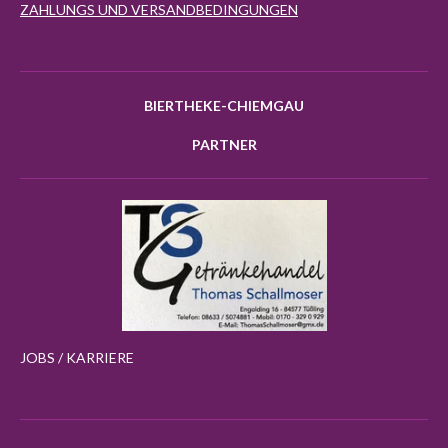
ZAHLUNGS UND VERSANDBEDINGUNGEN
BIERTHEKE-CHIEMGAU
PARTNER
JOBS / KARRIERE