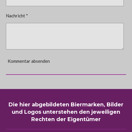
Nachricht *
Kommentar absenden
Die hier abgebildeten Biermarken, Bilder
und Logos unterstehen den jeweiligen
Rechten der Eigentümer