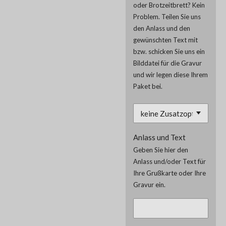
oder Brotzeitbrett? Kein
Problem. Teilen Sie uns
den Anlass und den
gewünschten Text mit
bzw. schicken Sie uns ein
Bilddatei für die Gravur
und wir legen diese Ihrem
Paket bei.
Anlass und Text
Geben Sie hier den
Anlass und/oder Text für
Ihre Grußkarte oder Ihre
Gravur ein.