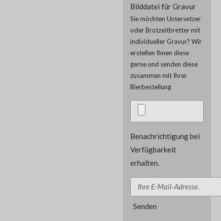
Bilddatei für Gravur
Sie möchten Untersetzer
oder Brotzeitbretter mit
individueller Gravur? Wir
erstellen Ihnen diese
gerne und senden diese
zusammen mit Ihrer
Bierbestellung
Benachrichtigung bei
Verfügbarkeit
erhalten.
Senden