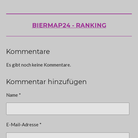
BIERMAP24 - RANKING
Kommentare
Es gibt noch keine Kommentare.
Kommentar hinzufügen
Name *
E-Mail-Adresse *