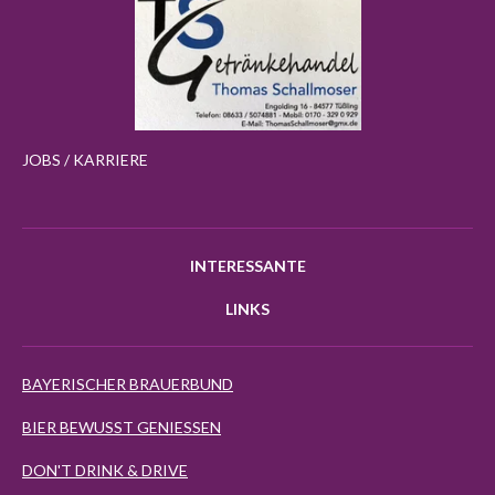
JOBS / KARRIERE
INTERESSANTE
LINKS
BAYERISCHER BRAUERBUND
BIER BEWUSST GENIESSEN
DON'T DRINK & DRIVE