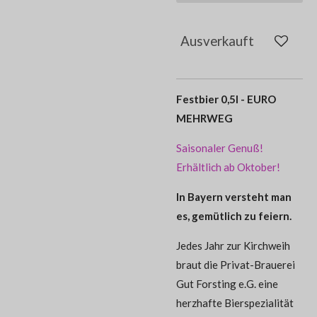
Ausverkauft
Festbier 0,5l - EURO
MEHRWEG
Saisonaler Genuß!
Erhältlich ab Oktober!
In Bayern versteht man
es, gemütlich zu feiern.
Jedes Jahr zur Kirchweih
braut die Privat-Brauerei
Gut Forsting e.G. eine
herzhafte Bierspezialität