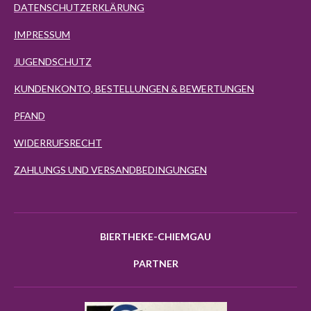
DATENSCHUTZERKLÄRUNG
IMPRESSUM
JUGENDSCHUTZ
KUNDENKONTO, BESTELLUNGEN & BEWERTUNGEN
PFAND
WIDERRUFSRECHT
ZAHLUNGS UND VERSANDBEDINGUNGEN
BIERTHEKE-CHIEMGAU
PARTNER