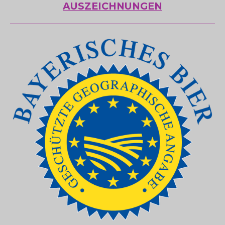
AUSZEICHNUNGEN