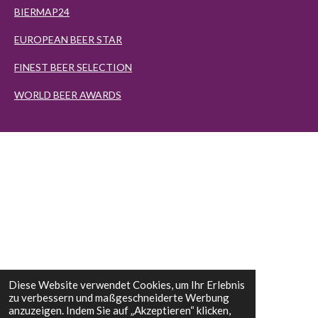
BIERMAP24
EUROPEAN BEER STAR
FINEST BEER SELECTION
WORLD BEER AWARDS
Diese Website verwendet Cookies, um Ihr Erlebnis
zu verbessern und maßgeschneiderte Werbung
anzuzeigen. Indem Sie auf „Akzeptieren“ klicken,