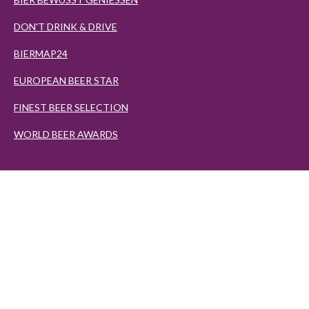
DON'T DRINK & DRIVE
BIERMAP24
EUROPEAN BEER STAR
FINEST BEER SELECTION
WORLD BEER AWARDS