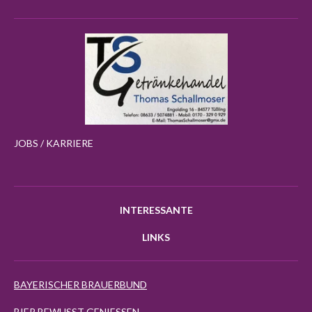
JOBS / KARRIERE
INTERESSANTE
LINKS
BAYERISCHER BRAUERBUND
BIER BEWUSST GENIESSEN