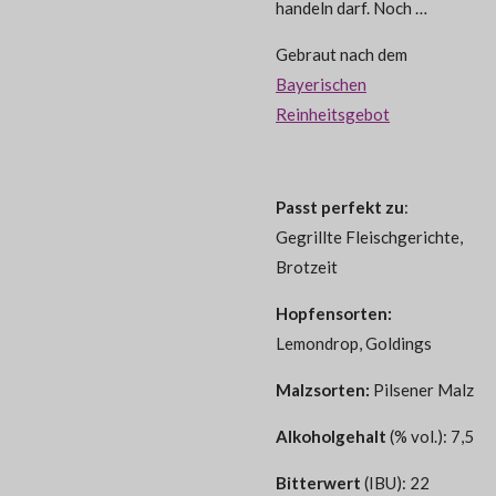
handeln darf. Noch …
Gebraut nach dem
Bayerischen
Reinheitsgebot
Passt perfekt zu
:
Gegrillte Fleischgerichte,
Brotzeit
Hopfensorten
:
Lemondrop, Goldings
Malzsorten
:
Pilsener Malz
Alkoholgehalt
(% vol.): 7,5
Bitterwert
(IBU): 22