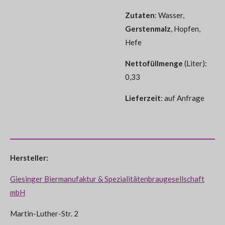
Zutaten
: Wasser,
Gerstenmalz
, Hopfen,
Hefe
Nettofüllmenge
(Liter):
0,33
Lieferzeit
: auf Anfrage
Hersteller:
Giesinger Biermanufaktur & Spezialitätenbraugesellschaft
mbH
Martin-Luther-Str. 2