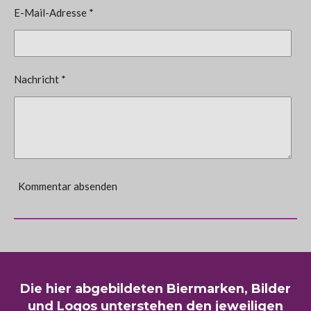
E-Mail-Adresse *
Nachricht *
Kommentar absenden
Die hier abgebildeten Biermarken, Bilder
und Logos unterstehen den jeweiligen