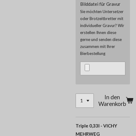
Bilddatei für Gravur
Sie möchten Untersetzer
oder Brotzeitbretter mit
individueller Gravur? Wir
erstellen Ihnen diese
gerne und senden diese
zusammen mit Ihrer
Bierbestellung
In den
Warenkorb
Triple 0,33l - VICHY
MEHRWEG