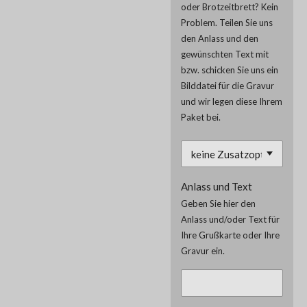
oder Brotzeitbrett? Kein
Problem. Teilen Sie uns
den Anlass und den
gewünschten Text mit
bzw. schicken Sie uns ein
Bilddatei für die Gravur
und wir legen diese Ihrem
Paket bei.
Anlass und Text
Geben Sie hier den
Anlass und/oder Text für
Ihre Grußkarte oder Ihre
Gravur ein.