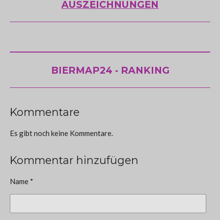
AUSZEICHNUNGEN
BIERMAP24 - RANKING
Kommentare
Es gibt noch keine Kommentare.
Kommentar hinzufügen
Name *