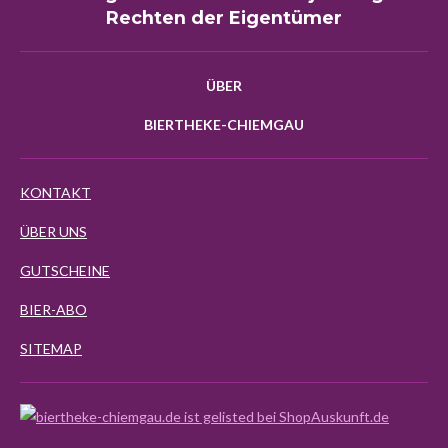
Rechten der Eigentümer
ÜBER
BIERTHEKE-CHIEMGAU
KONTAKT
ÜBER UNS
GUTSCHEINE
BIER-ABO
SITEMAP