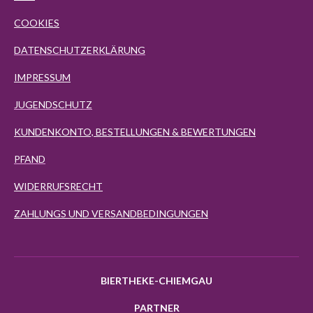
COOKIES
DATENSCHUTZERKLÄRUNG
IMPRESSUM
JUGENDSCHUTZ
KUNDENKONTO, BESTELLUNGEN & BEWERTUNGEN
PFAND
WIDERRUFSRECHT
ZAHLUNGS UND VERSANDBEDINGUNGEN
BIERTHEKE-CHIEMGAU
PARTNER