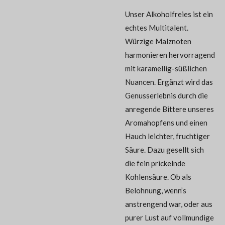
Unser Alkoholfreies ist ein
echtes Multitalent.
Würzige Malznoten
harmonieren hervorragend
mit karamellig-süßlichen
Nuancen. Ergänzt wird das
Genusserlebnis durch die
anregende Bittere unseres
Aromahopfens und einen
Hauch leichter, fruchtiger
Säure. Dazu gesellt sich
die fein prickelnde
Kohlensäure. Ob als
Belohnung, wenn’s
anstrengend war, oder aus
purer Lust auf vollmundige