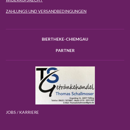
ZAHLUNGS UND VERSANDBEDINGUNGEN
BIERTHEKE-CHIEMGAU
PARTNER
JOBS / KARRIERE