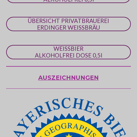
ÜBERSICHT PRIVATBRAUEREI
ERDINGER WEISSBRÄU
WEISSBIER
ALKOHOLFREI DOSE 0,5l
AUSZEICHNUNGEN