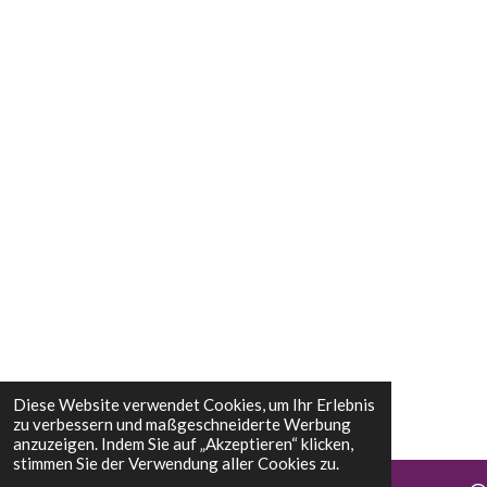
Diese Website verwendet Cookies, um Ihr Erlebnis
zu verbessern und maßgeschneiderte Werbung
anzuzeigen. Indem Sie auf „Akzeptieren“ klicken,
stimmen Sie der Verwendung aller Cookies zu.