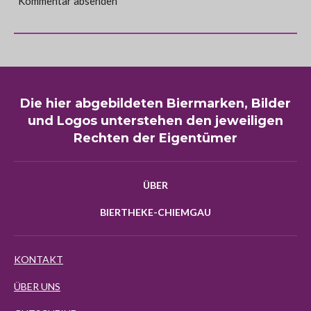
Kommentar absenden
Die hier abgebildeten Biermarken, Bilder
und Logos unterstehen den jeweiligen
Rechten der Eigentümer
ÜBER
BIERTHEKE-CHIEMGAU
KONTAKT
ÜBER UNS