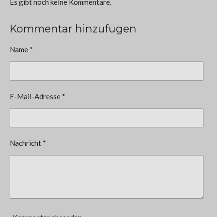
Es gibt noch keine Kommentare.
Kommentar hinzufügen
Name *
E-Mail-Adresse *
Nachricht *