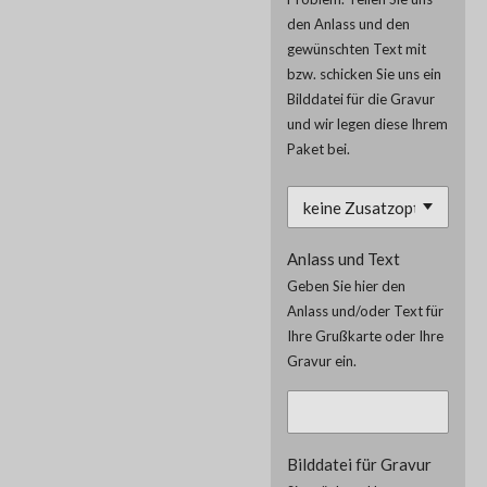
den Anlass und den
gewünschten Text mit
bzw. schicken Sie uns ein
Bilddatei für die Gravur
und wir legen diese Ihrem
Paket bei.
Anlass und Text
Geben Sie hier den
Anlass und/oder Text für
Ihre Grußkarte oder Ihre
Gravur ein.
Bilddatei für Gravur