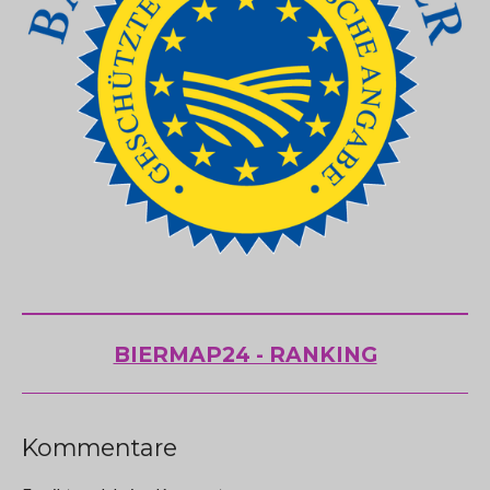
BIERMAP24 - RANKING
Kommentare