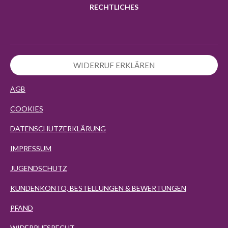
RECHTLICHES
WIDERRUF ERKLÄREN
AGB
COOKIES
DATENSCHUTZERKLÄRUNG
IMPRESSUM
JUGENDSCHUTZ
KUNDENKONTO, BESTELLUNGEN & BEWERTUNGEN
PFAND
WIDERRUFSRECHT