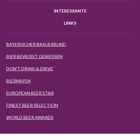
INTERESSANTE
LINKS
BAYERISCHER BRAUERBUND
BIER BEWUSST GENIESSEN
DON'T DRINK & DRIVE
BIERMAP24
EUROPEAN BEER STAR
FINEST BEER SELECTION
WORLD BEER AWARDS