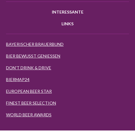
INTERESSANTE
LINKS
BAYERISCHER BRAUERBUND
BIER BEWUSST GENIESSEN
DON'T DRINK & DRIVE
BIERMAP24
EUROPEAN BEER STAR
FINEST BEER SELECTION
WORLD BEER AWARDS