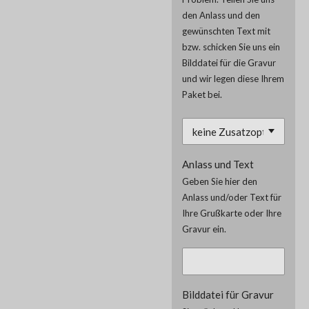
den Anlass und den
gewünschten Text mit
bzw. schicken Sie uns ein
Bilddatei für die Gravur
und wir legen diese Ihrem
Paket bei.
Anlass und Text
Geben Sie hier den
Anlass und/oder Text für
Ihre Grußkarte oder Ihre
Gravur ein.
Bilddatei für Gravur