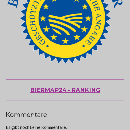
BIERMAP24 - RANKING
Kommentare
Es gibt noch keine Kommentare.