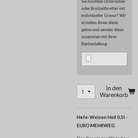
Sie möchten Untersetzer
oder Brotzeitbretter mit
individueller Gravur? Wir
erstellen Ihnen diese
gerne und senden diese
zusammen mit Ihrer
Bierbestellung
In den
Warenkorb
Hefe-Weizen Hell 0,5l -
EURO MEHRWEG