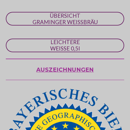
ÜBERSICHT
GRAMINGER WEISSBRÄU
LEICHTERE
WEISSE 0,5l
AUSZEICHNUNGEN