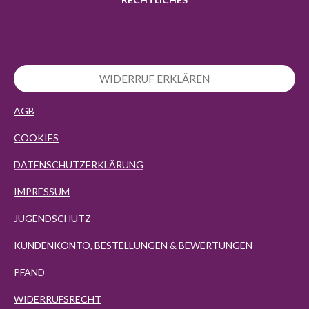
WIDERRUF ERKLÄREN
AGB
COOKIES
DATENSCHUTZERKLÄRUNG
IMPRESSUM
JUGENDSCHUTZ
KUNDENKONTO, BESTELLUNGEN & BEWERTUNGEN
PFAND
WIDERRUFSRECHT