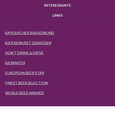
INTERESSANTE
LINKS
BAYERISCHER BRAUERBUND
BIER BEWUSST GENIESSEN
DON'T DRINK & DRIVE
BIERMAP24
EUROPEAN BEER STAR
FINEST BEER SELECTION
WORLD BEER AWARDS