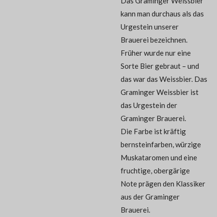
Das Graminger Weissbier
kann man durchaus als das
Urgestein unserer
Brauerei bezeichnen.
Früher wurde nur eine
Sorte Bier gebraut – und
das war das Weissbier. Das
Graminger Weissbier ist
das Urgestein der
Graminger Brauerei.
Die Farbe ist kräftig
bernsteinfarben, würzige
Muskataromen und eine
fruchtige, obergärige
Note prägen den Klassiker
aus der Graminger
Brauerei.