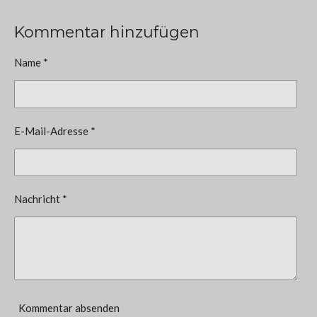
Kommentar hinzufügen
Name *
E-Mail-Adresse *
Nachricht *
Kommentar absenden