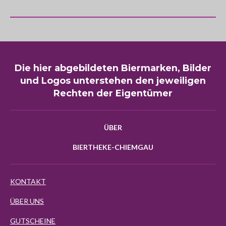
Die hier abgebildeten Biermarken, Bilder
und Logos unterstehen den jeweiligen
Rechten der Eigentümer
ÜBER
BIERTHEKE-CHIEMGAU
KONTAKT
ÜBER UNS
GUTSCHEINE