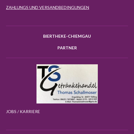
ZAHLUNGS UND VERSANDBEDINGUNGEN
BIERTHEKE-CHIEMGAU
PARTNER
JOBS / KARRIERE