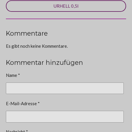
URHELL 0,5l
Kommentare
Es gibt noch keine Kommentare.
Kommentar hinzufügen
Name *
E-Mail-Adresse *
Nachricht *