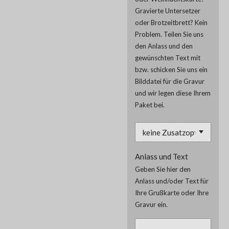
Gravierte Untersetzer
oder Brotzeitbrett? Kein
Problem. Teilen Sie uns
den Anlass und den
gewünschten Text mit
bzw. schicken Sie uns ein
Bilddatei für die Gravur
und wir legen diese Ihrem
Paket bei.
Anlass und Text
Geben Sie hier den
Anlass und/oder Text für
Ihre Grußkarte oder Ihre
Gravur ein.