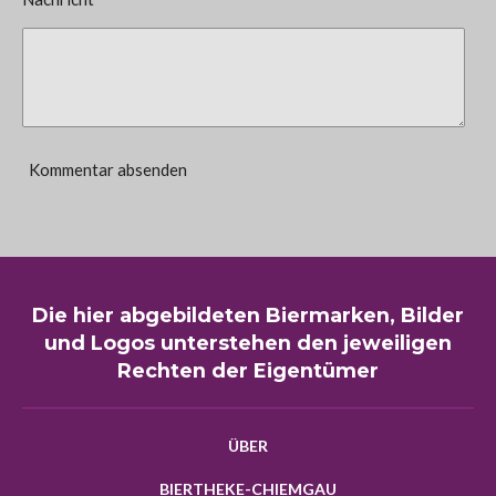
Kommentar absenden
Die hier abgebildeten Biermarken, Bilder
und Logos unterstehen den jeweiligen
Rechten der Eigentümer
ÜBER
BIERTHEKE-CHIEMGAU