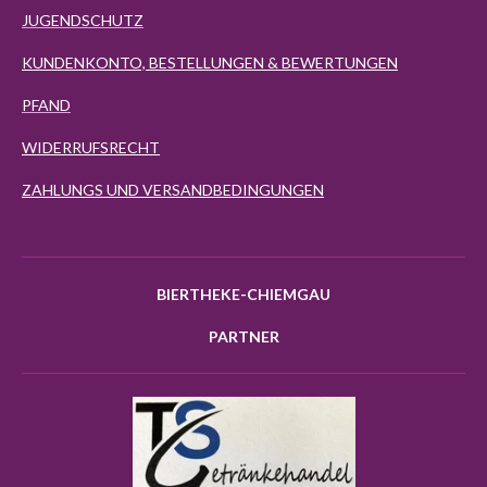
JUGENDSCHUTZ
KUNDENKONTO, BESTELLUNGEN & BEWERTUNGEN
PFAND
WIDERRUFSRECHT
ZAHLUNGS UND VERSANDBEDINGUNGEN
BIERTHEKE-CHIEMGAU
PARTNER