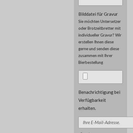
Bilddatei für Gravur
Sie möchten Untersetzer
oder Brotzeitbretter mit
individueller Gravur? Wir
erstellen Ihnen diese
gerne und senden diese
zusammen mit Ihrer
Bierbestellung
Benachrichtigung bei
Verfügbarkeit
erhalten.