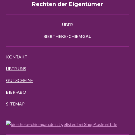
Rechten der Eigentümer
ÜBER
BIERTHEKE-CHIEMGAU
KONTAKT
ÜBER UNS
GUTSCHEINE
BIER-ABO
SITEMAP