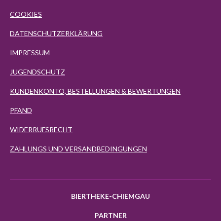
COOKIES
DATENSCHUTZERKLÄRUNG
IMPRESSUM
JUGENDSCHUTZ
KUNDENKONTO, BESTELLUNGEN & BEWERTUNGEN
PFAND
WIDERRUFSRECHT
ZAHLUNGS UND VERSANDBEDINGUNGEN
BIERTHEKE-CHIEMGAU
PARTNER