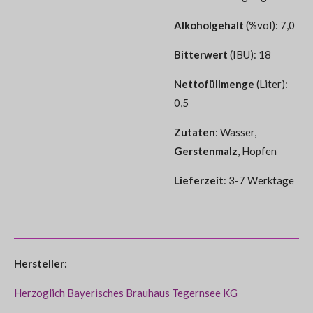
Alkoholgehalt
(%vol): 7,0
Bitterwert
(IBU): 18
Nettofüllmenge
(Liter):
0,5
Zutaten
: Wasser,
Gerstenmalz
, Hopfen
Lieferzeit
: 3-7 Werktage
Hersteller:
Herzoglich Bayerisches Brauhaus Tegernsee KG