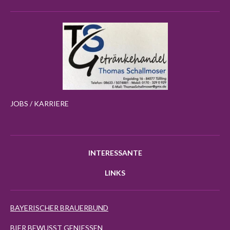
JOBS / KARRIERE
INTERESSANTE
LINKS
BAYERISCHER BRAUERBUND
BIER BEWUSST GENIESSEN