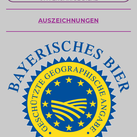
AUSZEICHNUNGEN