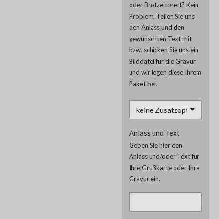
oder Brotzeitbrett? Kein
Problem. Teilen Sie uns
den Anlass und den
gewünschten Text mit
bzw. schicken Sie uns ein
Bilddatei für die Gravur
und wir legen diese Ihrem
Paket bei.
Anlass und Text
Geben Sie hier den
Anlass und/oder Text für
Ihre Grußkarte oder Ihre
Gravur ein.