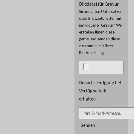
Bilddatei für Gravur
Sie möchten Untersetzer
oder Brotzeitbretter mit
individueller Gravur? Wir
erstellen Ihnen diese
gerne und senden diese
zusammen mit Ihrer
Bierbestellung
Benachrichtigung bei
Verfügbarkeit
erhalten.
Senden