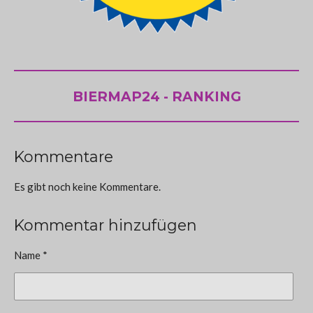
BIERMAP24 - RANKING
Kommentare
Es gibt noch keine Kommentare.
Kommentar hinzufügen
Name *