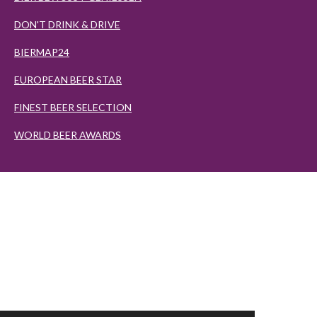
DON'T DRINK & DRIVE
BIERMAP24
EUROPEAN BEER STAR
FINEST BEER SELECTION
WORLD BEER AWARDS