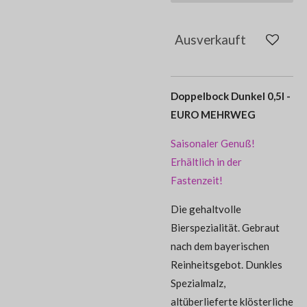
Ausverkauft
Doppelbock Dunkel 0,5l -
EURO MEHRWEG
Saisonaler Genuß!
Erhältlich in der
Fastenzeit!
Die gehaltvolle
Bierspezialität. Gebraut
nach dem bayerischen
Reinheitsgebot. Dunkles
Spezialmalz,
altüberlieferte klösterliche