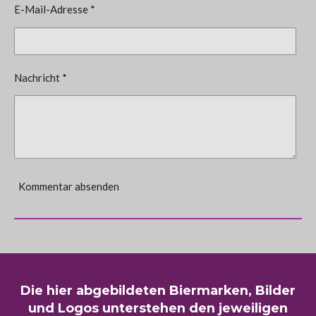
E-Mail-Adresse *
Nachricht *
Kommentar absenden
Die hier abgebildeten Biermarken, Bilder
und Logos unterstehen den jeweiligen