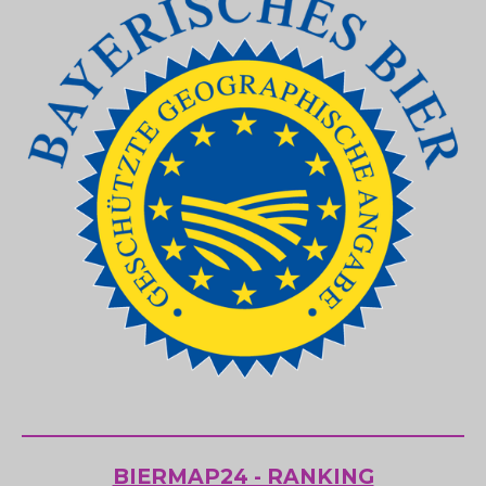
BIERMAP24 - RANKING