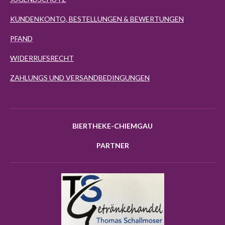
KUNDENKONTO, BESTELLUNGEN & BEWERTUNGEN
PFAND
WIDERRUFSRECHT
ZAHLUNGS UND VERSANDBEDINGUNGEN
BIERTHEKE-CHIEMGAU
PARTNER