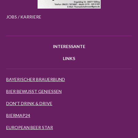
JOBS / KARRIERE
INTERESSANTE
LINKS
BAYERISCHER BRAUERBUND
BIER BEWUSST GENIESSEN
DON'T DRINK & DRIVE
BIERMAP24
EUROPEAN BEER STAR