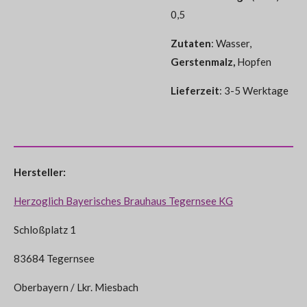
0,5
Zutaten
: Wasser,
Gerstenmalz,
Hopfen
Lieferzeit
: 3-5 Werktage
Hersteller:
Herzoglich Bayerisches Brauhaus Tegernsee KG
Schloßplatz 1
83684 Tegernsee
Oberbayern / Lkr. Miesbach