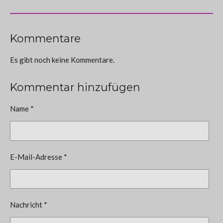
Kommentare
Es gibt noch keine Kommentare.
Kommentar hinzufügen
Name *
E-Mail-Adresse *
Nachricht *