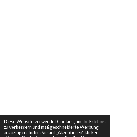
Diese Website verwendet Cookies, um Ihr Erlebnis
zu verbessern und maßgeschneiderte Werbung
anzuzeigen. Indem Sie auf „Akzeptieren“ klicken,