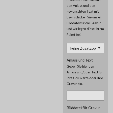
den Anlass und den
gewünschten Text mit
bzw. schicken Sie uns ein
Bilddatei für die Gravur
und wir legen diese Ihrem
Paket bei.
Anlass und Text
Geben Sie hier den
Anlass und/oder Text für
Ihre Grußkarte oder Ihre
Gravur ein.
Bilddatei für Gravur