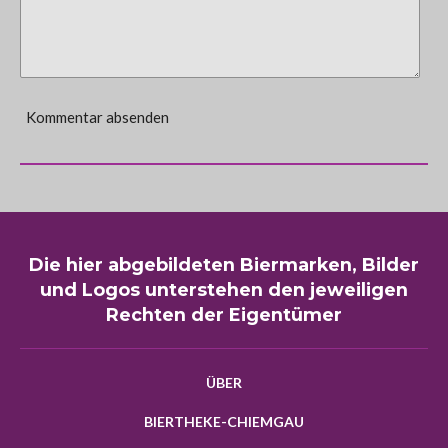
Kommentar absenden
Die hier abgebildeten Biermarken, Bilder
und Logos unterstehen den jeweiligen
Rechten der Eigentümer
ÜBER
BIERTHEKE-CHIEMGAU