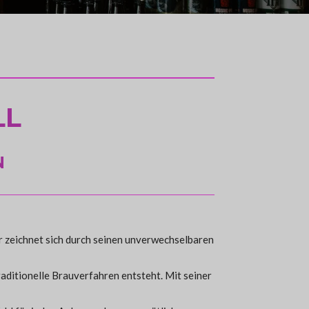
LL
N
er zeichnet sich durch seinen unverwechselbaren
aditionelle Brauverfahren entsteht. Mit seiner