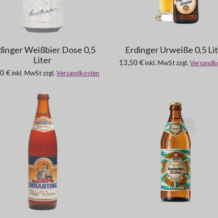
dinger Weißbier Dose 0,5
Erdinger Urweiße 0,5 Li
Liter
13,50 €
inkl. MwSt zzgl.
Versandk
0 €
inkl. MwSt zzgl.
Versandkosten