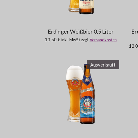
Erdinger Weißbier 0,5 Liter
Er
13,50 €
inkl. MwSt zzgl.
Versandkosten
12,0
Ausverkauft