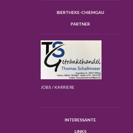
BIERTHEKE-CHIEMGAU
PARTNER
JOBS / KARRIERE
INTERESSANTE
LINKS