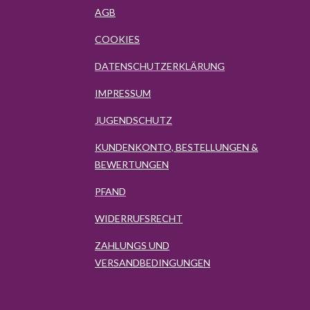
AGB
COOKIES
DATENSCHUTZERKLÄRUNG
IMPRESSUM
JUGENDSCHUTZ
KUNDENKONTO, BESTELLUNGEN &
BEWERTUNGEN
PFAND
WIDERRUFSRECHT
ZAHLUNGS UND
VERSANDBEDINGUNGEN