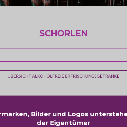
SCHORLEN
ÜBERSICHT ALKOHOLFREIE ERFRISCHUNGSGETRÄNKE
ermarken, Bilder und Logos untersteh
der Eigentümer