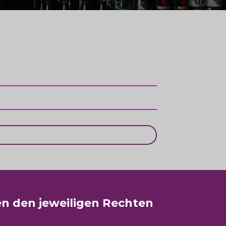
en den jeweiligen Rechten