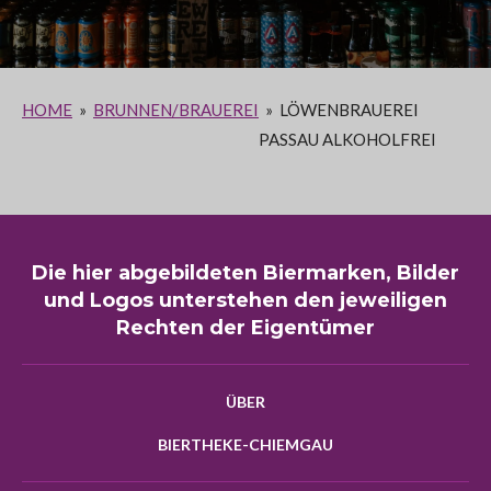
HOME
»
BRUNNEN/BRAUEREI
»
LÖWENBRAUEREI
PASSAU ALKOHOLFREI
Die hier abgebildeten Biermarken, Bilder
und Logos unterstehen den jeweiligen
Rechten der Eigentümer
ÜBER
BIERTHEKE-CHIEMGAU