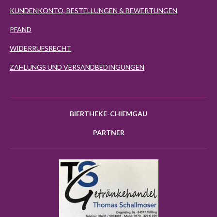
KUNDENKONTO, BESTELLUNGEN & BEWERTUNGEN
PFAND
WIDERRUFSRECHT
ZAHLUNGS UND VERSANDBEDINGUNGEN
BIERTHEKE-CHIEMGAU
PARTNER