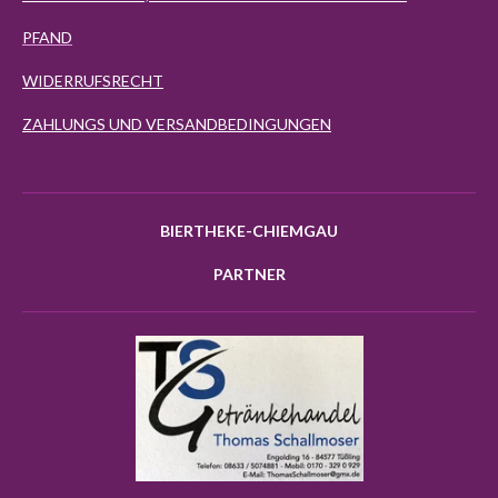
PFAND
WIDERRUFSRECHT
ZAHLUNGS UND VERSANDBEDINGUNGEN
BIERTHEKE-CHIEMGAU
PARTNER