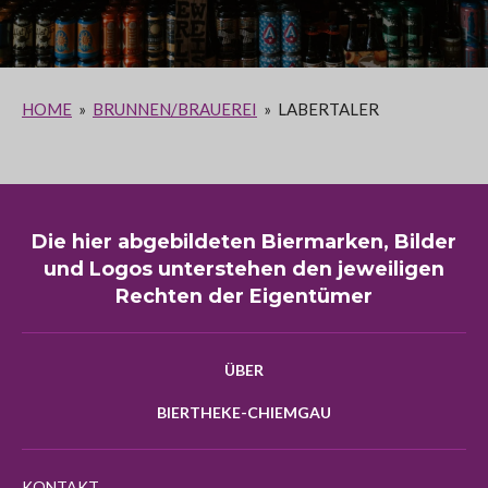
HOME
»
BRUNNEN/BRAUEREI
»
LABERTALER
Die hier abgebildeten Biermarken, Bilder
und Logos unterstehen den jeweiligen
Rechten der Eigentümer
ÜBER
BIERTHEKE-CHIEMGAU
KONTAKT