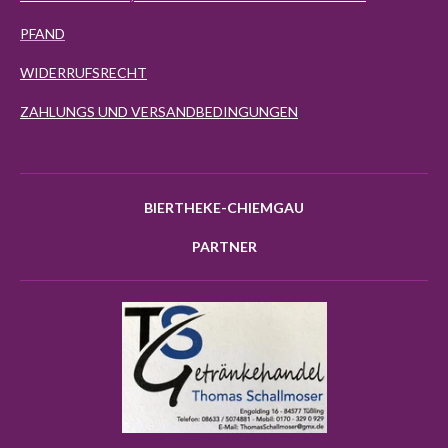
PFAND
WIDERRUFSRECHT
ZAHLUNGS UND VERSANDBEDINGUNGEN
BIERTHEKE-CHIEMGAU
PARTNER