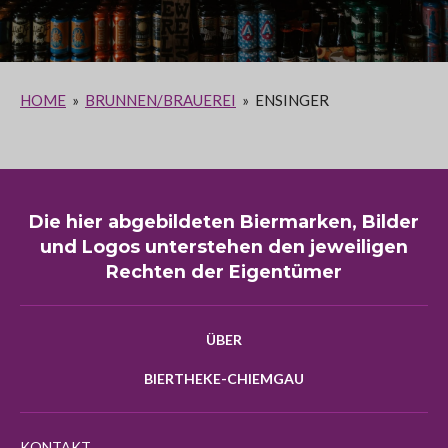
HOME
»
BRUNNEN/BRAUEREI
»
ENSINGER
Die hier abgebildeten Biermarken, Bilder
und Logos unterstehen den jeweiligen
Rechten der Eigentümer
ÜBER
BIERTHEKE-CHIEMGAU
KONTAKT